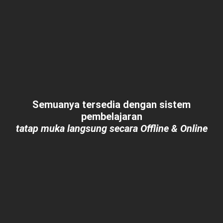
Semuanya tersedia dengan sistem
pembelajaran
tatap muka langsung secara Offline & Online