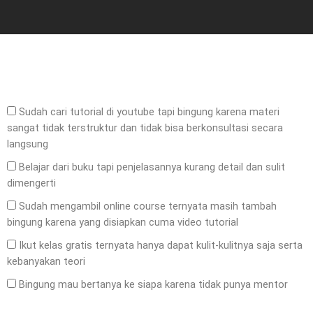
Sudah cari tutorial di youtube tapi bingung karena materi
sangat tidak terstruktur dan tidak bisa berkonsultasi secara
langsung
Belajar dari buku tapi penjelasannya kurang detail dan sulit
dimengerti
Sudah mengambil online course ternyata masih tambah
bingung karena yang disiapkan cuma video tutorial
Ikut kelas gratis ternyata hanya dapat kulit-kulitnya saja serta
kebanyakan teori
Bingung mau bertanya ke siapa karena tidak punya mentor