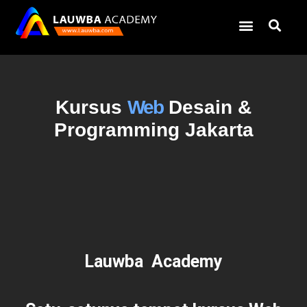
Kursus
Web
Desain &
Programming Jakarta
Lauwba Academy