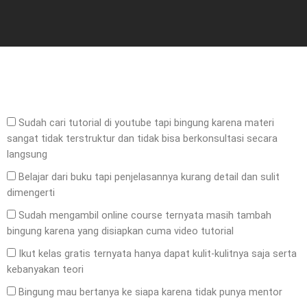
Sudah cari tutorial di youtube tapi bingung karena materi
sangat tidak terstruktur dan tidak bisa berkonsultasi secara
langsung
Belajar dari buku tapi penjelasannya kurang detail dan sulit
dimengerti
Sudah mengambil online course ternyata masih tambah
bingung karena yang disiapkan cuma video tutorial
Ikut kelas gratis ternyata hanya dapat kulit-kulitnya saja serta
kebanyakan teori
Bingung mau bertanya ke siapa karena tidak punya mentor