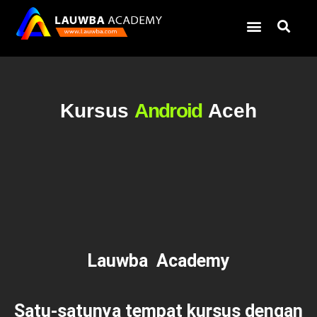
Kursus
Android
Aceh
Lauwba Academy
Satu-satunya tempat kursus dengan