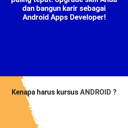
dan bangun karir sebagai
Android Apps Developer!
Kenapa harus kursus
ANDROID ?