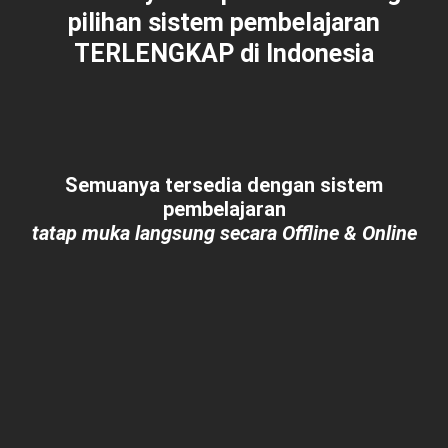
pilihan sistem pembelajaran
TERLENGKAP
di Indonesia
Semuanya tersedia dengan sistem
pembelajaran
tatap muka langsung secara Offline & Online