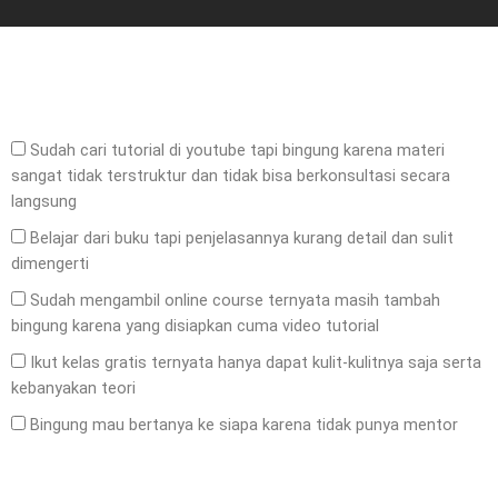
Sudah cari tutorial di youtube tapi bingung karena materi
sangat tidak terstruktur dan tidak bisa berkonsultasi secara
langsung
Belajar dari buku tapi penjelasannya kurang detail dan sulit
dimengerti
Sudah mengambil online course ternyata masih tambah
bingung karena yang disiapkan cuma video tutorial
Ikut kelas gratis ternyata hanya dapat kulit-kulitnya saja serta
kebanyakan teori
Bingung mau bertanya ke siapa karena tidak punya mentor
Send