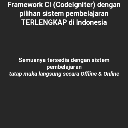
Framework CI (CodeIgniter) dengan
pilihan sistem pembelajaran
TERLENGKAP
di Indonesia
Semuanya tersedia dengan sistem
pembelajaran
tatap muka langsung secara Offline & Online