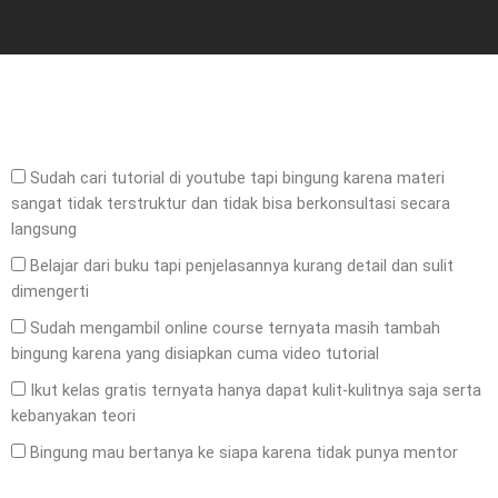
Sudah cari tutorial di youtube tapi bingung karena materi
sangat tidak terstruktur dan tidak bisa berkonsultasi secara
langsung
Belajar dari buku tapi penjelasannya kurang detail dan sulit
dimengerti
Sudah mengambil online course ternyata masih tambah
bingung karena yang disiapkan cuma video tutorial
Ikut kelas gratis ternyata hanya dapat kulit-kulitnya saja serta
kebanyakan teori
Bingung mau bertanya ke siapa karena tidak punya mentor