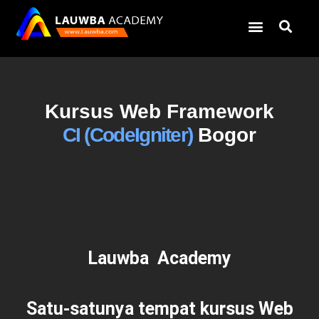
Kursus Web Framework
CI (CodeIgniter)
Bogor
Lauwba Academy
Satu-satunya tempat kursus Web