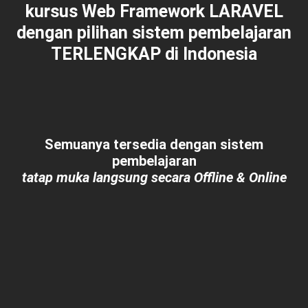
kursus Web Framework LARAVEL
dengan pilihan sistem pembelajaran
TERLENGKAP
di Indonesia
Semuanya tersedia dengan sistem
pembelajaran
tatap muka langsung secara Offline & Online