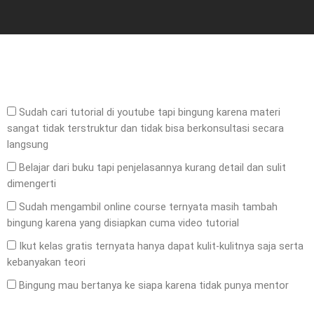
Sudah cari tutorial di youtube tapi bingung karena materi
sangat tidak terstruktur dan tidak bisa berkonsultasi secara
langsung
Belajar dari buku tapi penjelasannya kurang detail dan sulit
dimengerti
Sudah mengambil online course ternyata masih tambah
bingung karena yang disiapkan cuma video tutorial
Ikut kelas gratis ternyata hanya dapat kulit-kulitnya saja serta
kebanyakan teori
Bingung mau bertanya ke siapa karena tidak punya mentor