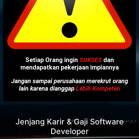
Setiap Orang ingin
SUKSES
dan
mendapatkan pekerjaan impiannya
Jangan sampai perusahaan merekrut orang
lain karena dianggap
Lebih Kompeten
Jenjang Karir & Gaji Software
Developer