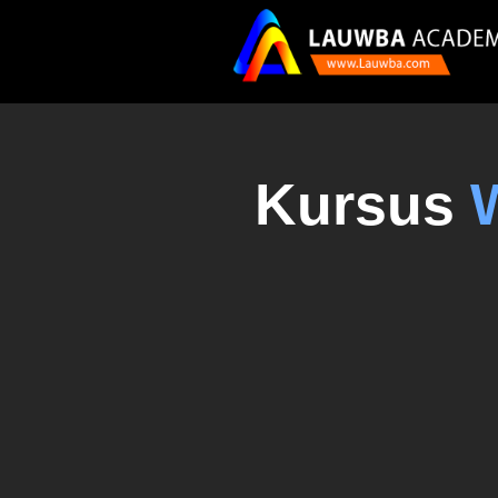
Kursus