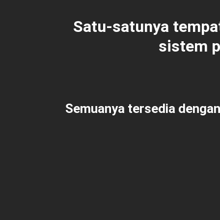
Satu-satunya tempa
sistem 
Semuanya tersedia dengan