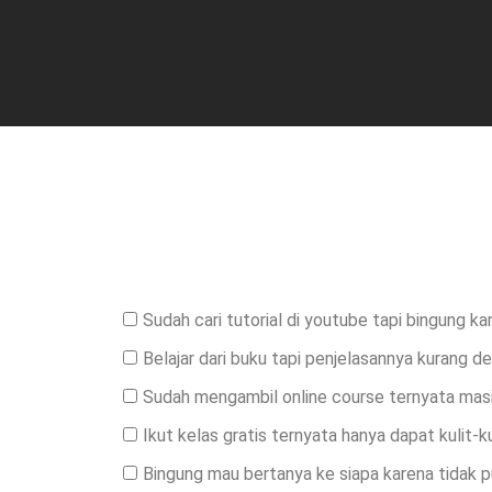
Sudah cari tutorial di youtube tapi bingung k
Belajar dari buku tapi penjelasannya kurang de
Sudah mengambil online course ternyata masi
Ikut kelas gratis ternyata hanya dapat kulit-k
Bingung mau bertanya ke siapa karena tidak 