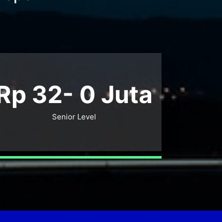
Rp 32-
0
Juta
Senior Level