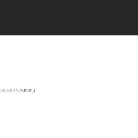
i secara langsung