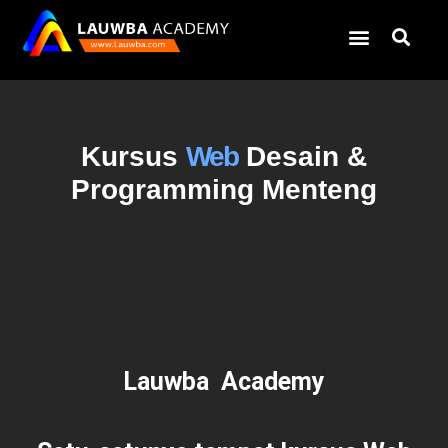
Kursus
Web
Desain &
Programming Menteng
Lauwba Academy