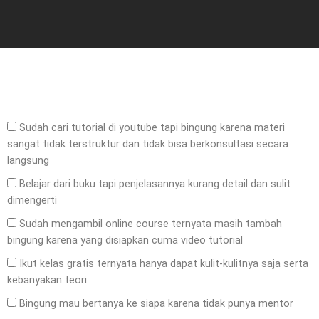
Sudah cari tutorial di youtube tapi bingung karena materi
sangat tidak terstruktur dan tidak bisa berkonsultasi secara
langsung
Belajar dari buku tapi penjelasannya kurang detail dan sulit
dimengerti
Sudah mengambil online course ternyata masih tambah
bingung karena yang disiapkan cuma video tutorial
Ikut kelas gratis ternyata hanya dapat kulit-kulitnya saja serta
kebanyakan teori
Bingung mau bertanya ke siapa karena tidak punya mentor