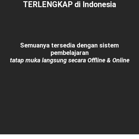
TERLENGKAP
di Indonesia
Semuanya tersedia dengan sistem
pembelajaran
tatap muka langsung secara Offline & Online