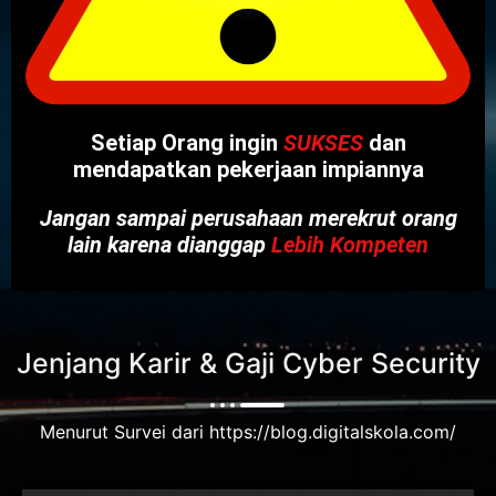
Setiap Orang ingin
SUKSES
dan
mendapatkan pekerjaan impiannya
Jangan sampai perusahaan merekrut orang
lain karena dianggap
Lebih Kompeten
Jenjang Karir & Gaji Cyber Security
Menurut Survei dari https://blog.digitalskola.com/