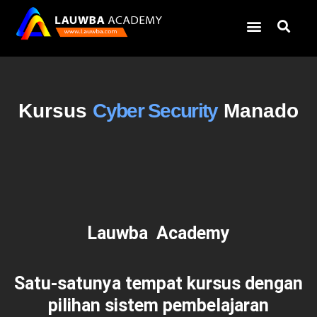
Kursus
Cyber Security
Manado
Lauwba Academy
Satu-satunya tempat kursus dengan
pilihan sistem pembelajaran