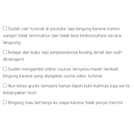
Sudah cari tutorial di youtube tapi bingung karena materi
sangat tidak terstruktur dan tidak bisa berkonsultasi secara
langsung
Belajar dari buku tapi penjelasannya kurang detail dan sulit
dimengerti
Sudah mengambil online course ternyata masih tambah
bingung karena yang disiapkan cuma video tutorial
Ikut kelas gratis ternyata hanya dapat kulit-kulitnya saja serta
kebanyakan teori
Bingung mau bertanya ke siapa karena tidak punya mentor
Send