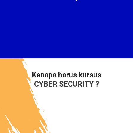
Kenapa harus kursus
CYBER SECURITY ?