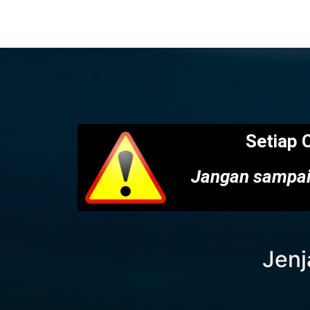
Setiap 
Jangan sampai
Jenj