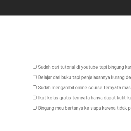
Sudah cari tutorial di youtube tapi bingung k
Belajar dari buku tapi penjelasannya kurang de
Sudah mengambil online course ternyata masi
Ikut kelas gratis ternyata hanya dapat kulit-k
Bingung mau bertanya ke siapa karena tidak 