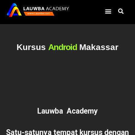
Kursus
Android
Makassar
Lauwba Academy
Satu-satunya tempat kursus dengan