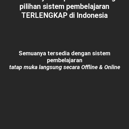
pilihan sistem pembelajaran
TERLENGKAP
di Indonesia
Semuanya tersedia dengan sistem
pembelajaran
tatap muka langsung secara Offline & Online