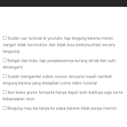
Sudah cari tutorial di youtube tapi bingung karena materi
sangat tidak terstruktur dan tidak bisa berkonsultasi secara
langsung
Belajar dari buku tapi penjelasannya kurang detail dan sulit
dimengerti
Sudah mengambil online course ternyata masih tambah
bingung karena yang disiapkan cuma video tutorial
Ikut kelas gratis ternyata hanya dapat kulit-kulitnya saja serta
kebanyakan teori
Bingung mau bertanya ke siapa karena tidak punya mentor
Send