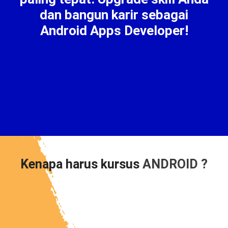
dan bangun karir sebagai
Android Apps Developer!
Kenapa harus kursus
ANDROID ?