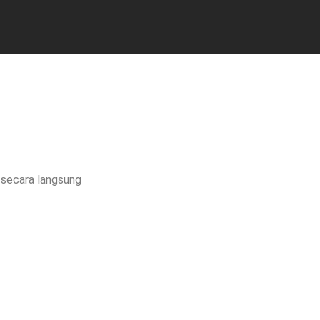
i secara langsung