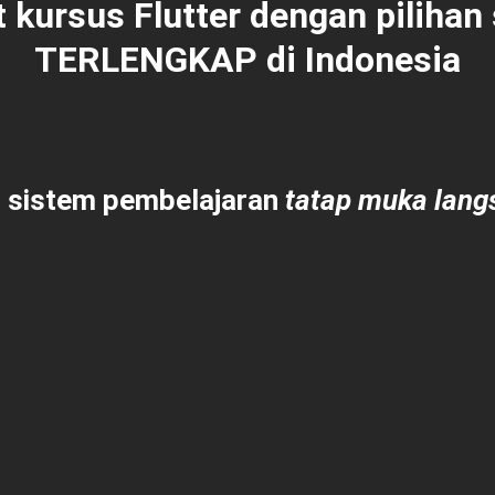
 kursus Flutter dengan pilihan
TERLENGKAP
di Indonesia
 sistem pembelajaran
tatap muka langs