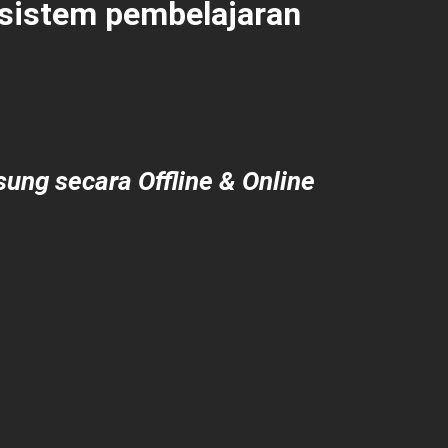
 sistem pembelajaran
ung secara Offline & Online