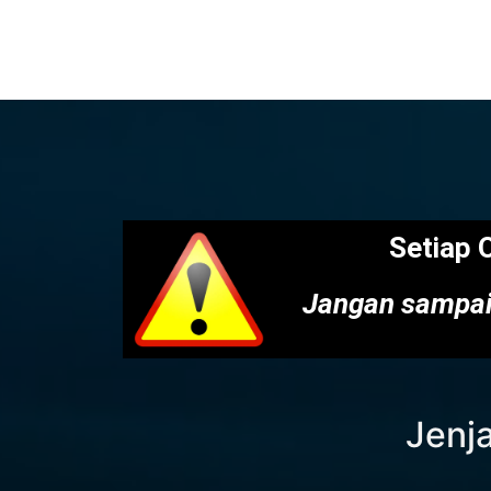
Setiap 
Jangan sampai
Jenja