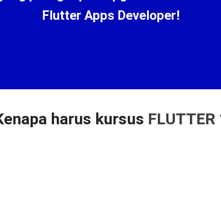
Flutter Apps Developer!
Kenapa harus kursus
FLUTTER 