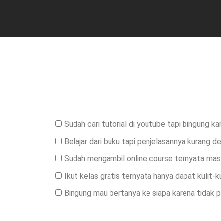
Sudah cari tutorial di youtube tapi bingung k
Belajar dari buku tapi penjelasannya kurang de
Sudah mengambil online course ternyata masi
Ikut kelas gratis ternyata hanya dapat kulit-k
Bingung mau bertanya ke siapa karena tidak 