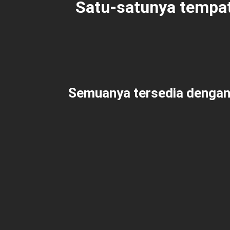
Satu-satunya tempat
Semuanya tersedia dengan