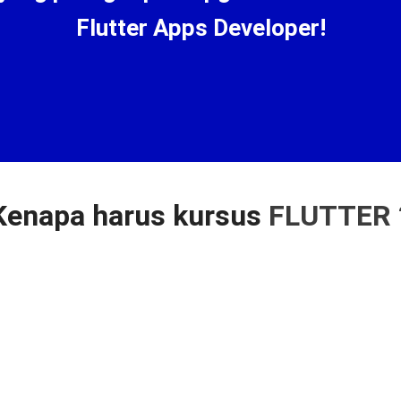
Flutter Apps Developer!
Kenapa harus kursus
FLUTTER 