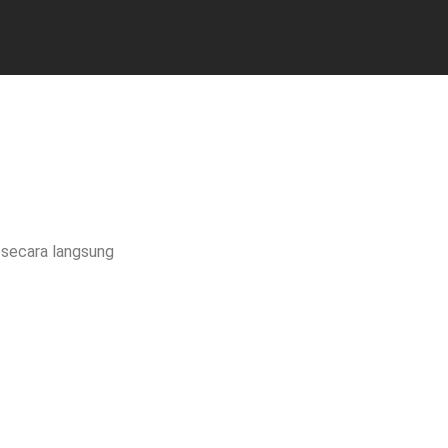
i secara langsung