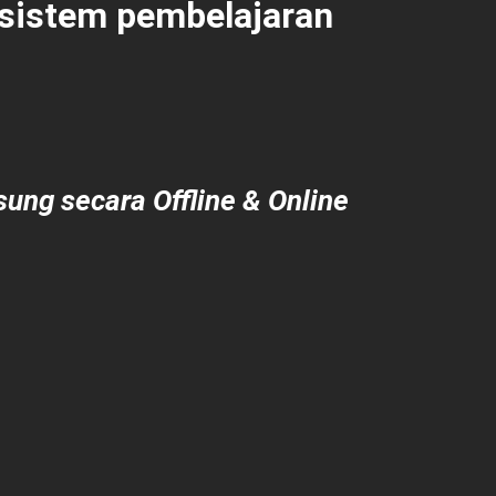
 sistem pembelajaran
ung secara Offline & Online