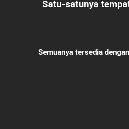
Satu-satunya tempat
Semuanya tersedia dengan