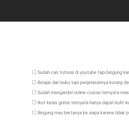
Sudah cari tutorial di youtube tapi bingung k
Belajar dari buku tapi penjelasannya kurang de
Sudah mengambil online course ternyata masi
Ikut kelas gratis ternyata hanya dapat kulit-k
Bingung mau bertanya ke siapa karena tidak 