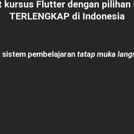
 kursus Flutter dengan pilihan
TERLENGKAP
di Indonesia
 sistem pembelajaran
tatap muka langs