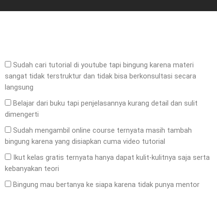
Sudah cari tutorial di youtube tapi bingung karena materi
sangat tidak terstruktur dan tidak bisa berkonsultasi secara
langsung
Belajar dari buku tapi penjelasannya kurang detail dan sulit
dimengerti
Sudah mengambil online course ternyata masih tambah
bingung karena yang disiapkan cuma video tutorial
Ikut kelas gratis ternyata hanya dapat kulit-kulitnya saja serta
kebanyakan teori
Bingung mau bertanya ke siapa karena tidak punya mentor
Send