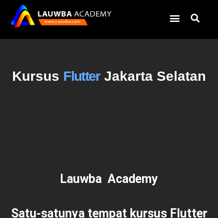
Kursus
Flutter
Jakarta Selatan
Lauwba Academy
Satu-satunya tempat kursus Flutter