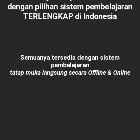
dengan pilihan sistem pembelajaran
TERLENGKAP
di Indonesia
Semuanya tersedia dengan sistem
pembelajaran
tatap muka langsung secara Offline & Online