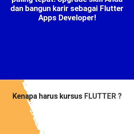
dan bangun karir sebagai Flutter
Apps Developer!
Kenapa harus kursus
FLUTTER ?